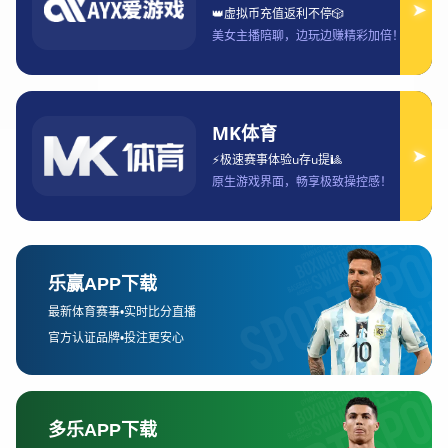
史射手王
citeturn0search0turn0search6turn0search14。紧随
其后的是贝尔、本泽马、梅西等球员，在多个赛季中有所表现
citeturn0search14turn0search8turn0search19turn0s
这样的格局，让世俱杯射手榜具有很强的“明星集中效应”。
在历史累计得分上，我们可以看到一个特点：参赛次数与射手榜
成绩高度相关。一个球员多次进入世俱杯、所在俱乐部常年处于
夺冠或争冠水平，就更容易积累进球。反之，一些偶尔参赛的球
星，即使单次贡献不俗，也难以撼动榜单前列。
此外，射手榜的格局也受赛制、场次、对手质量等外部因素影
响。世俱杯参赛队伍数量、赛程安排乃至比赛风格变化，都会左
右射手的机会与难度。因此，我们在看射手榜时，不能仅看数
字，还要把环境因素纳入考量。
二、高效射手典型剖析
在众多射手中，有一些球员以高效著称：出场少、进球多，场均
效率高。以贝尔为例，他在皇马时期参赛世俱杯次数不多，但每