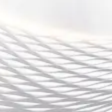
通过对世俱杯历届射手榜的盘点，我们可以看到射手榜不仅是进
球数字的比拼，更是球员、球队、赛制、时代多重因素交织的结
果。在总榜格局中，少数巨星凭借长期参赛与实力积累占据主
导；而在高效射手方面，则有那些虽出场不多但爆发力强的球员
闪耀一时。单届金靴之争则更具戏剧性，常常与球队深度进程挂
钩。时代变迁与新秀崛起，则预示着未来射手榜格局或将发生裂
变。
站在未来视角，我们应当把射手榜视作强者争锋的一个侧写：既
见巨星的统治，也见新锐的崛起；既有传统格局，也有潜在变
革。谁能在未来的世俱杯中登顶射手榜，那将是实力与机遇共同
作用的结果。
九游体育APP