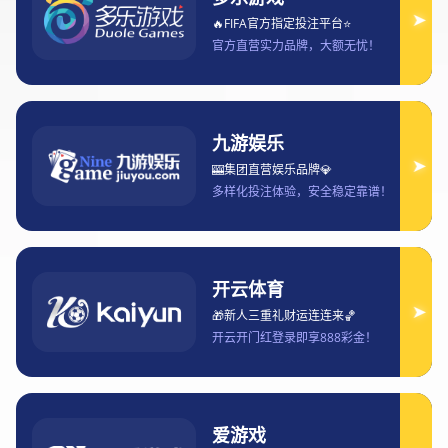
文章摘要：世俱杯（FIFA Club World Cup）作为国际足联俱乐
部级别的最高荣誉赛事，不仅是冠军俱乐部之间的较量，也是各
路射手展示攻击火力的舞台。历届世俱杯的射手榜，见证了强者
争锋、谁主沉浮的故事。本文首先回顾世俱杯射手榜的发展历史
与大致格局；然后从“总得分排名格局”、“高效射手典型剖析”、
“单届金靴之争对比”以及“时代变迁与新秀崛起”四个方面进行深
度分析；最后再结合射手榜背后的规律与意义，对强者之间的竞
争及未来走势作总结。通过对射手榜的盘点，我们不仅可以看到
像C罗、贝尔、本泽马、梅西等巨星在世俱杯上的表现，也能够
理解在赛制、参赛次数、球队风格等因素影响下，谁在关键时刻
站出来、谁又在历史洪流中被掩没。本篇文章致力于在 3000 字
左右的篇幅里，较为均衡地展开四方面论述，并在结尾给出一个
结构清晰、富有洞见的归纳总结。
一、总榜格局概览
从世俱杯历史来看，总射手榜长期由少数巨星占据主导位置。根
据 FIFA 官方统计，克里斯蒂亚诺·罗纳尔多以 7 球成为世俱杯历