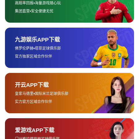
次上场几乎都能制造威胁，并多次获得金靴或进入前列
citeturn0search19turn0search14turn0search8。这
种“爆发型”射手虽然总量不一定极高，但在关键比赛中能产生决
定性进球。
再看梅西，他在多个版本的世俱杯中虽未能像 C 罗那样长期居榜
首，但其出手效率与关键进球能力同样可圈可点。他在 2009–
2015 年间为巴塞罗那打入多球，而在 2025 年改制后的世俱杯
亦有贡献
citeturn0search19turn0search14turn0search8。
此外，本泽马、贝尔与梅西以外的球员，也偶有高光表现。例如
某些中场、前锋在一届世俱杯中突然爆发，凭借单届多球冲上射
手榜前列。但这些高效表现往往难以延续，这在历史榜单中也比
较常见。
三、单届金靴之争对比
每届世俱杯的金靴争夺往往惊心动魄。回顾历年金靴得主，可以
看到既有多人并列，也有单枪匹马突出一人。比如在 2000 年，