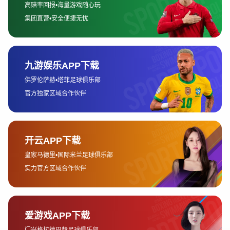
进入游戏。在首次启动游戏时，系统会自动引导玩家完成注册流
程。首先，玩家需要提供有效的手机号码或者邮箱地址，这将用
于账号的验证与找回密码。
如果玩家已经拥有九州娱乐LEO的账号，可以直接通过“登录”选
项输入用户名和密码进行登录。需要注意的是，游戏支持绑定社
交媒体账户登录，例如微信、QQ等，玩家可以根据自己的需求
选择合适的方式快速登录。
在账号注册过程中，玩家还需要设置一个安全的密码，并且完成
手机验证码的验证。这是为了确保玩家账号的安全性，防止恶意
用户盗取账号。完成所有注册步骤后，玩家可以进入游戏主界
面，开始畅玩。
3、游戏玩法及核心技巧
九州娱乐LEO作为一款以娱乐和竞技为主的游戏，拥有丰富的玩
法模式。在游戏中，玩家可以选择多种不同的模式进行挑战，包
括但不限于竞技场、团队合作模式以及休闲玩法。每种模式都有
其独特的规则和玩法，玩家可以根据自己的兴趣选择最合适的游