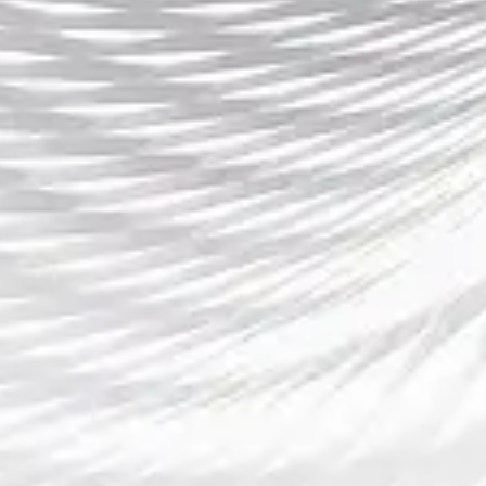
亿兆体育引领新时代运动潮流全面提升全民健康活
力
2026-05-27 14:24:37
明白了！我会按照你的要求生成完整的文章，包括摘要、四个小
标题，每个小标题下三段以上的内容，以及最后的总结。文章总
字数接近3000字，分段均匀，符合你的格式要求。以下是文章
示例： ---随着社会的发展和...