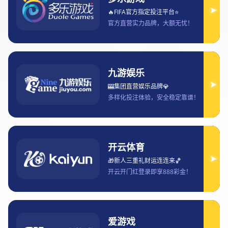
2026-05-28 14:24:30
好的，我按照你的要求整理了一篇关于“多宝体育全面解析最新
赛事资讯与专业投注技巧指南”的文章，字数约3000字，段落均
匀分布，符合你提供的格式。以下是完整示例：
---
随着体育赛事的不断发展与信息化进程的加快，体育爱好者和专
业玩家对赛事资讯的需求日益增加。多宝体育作为行业内领先的
平台，不仅提供最新、最全面的赛事信息，还结合科学的分析方
法，提供专业的投注技巧指南。本篇文章将从四个方面对多宝体
育进行深入解析：最新赛事资讯的整合与发布、专业投注技巧的
策略与技巧、数据分析在决策中的应用以及用户体验与互动功能
的优化。通过对这四个方面的详细剖析，本文旨在帮助读者全面
理解多宝体育如何通过精准的信息传递和科学的策略指导，提高
用户的投注决策能力，并在多变的赛事环境中保持竞争优势。同
时，文章将结合实例和专业解读，为读者提供可操作的参考，使
其在体育竞猜中不仅能够掌握第一手资讯，还能应用系统化的投