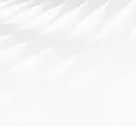
牛博体育全面解析最新赛事动态与未来发展趋势全
景报道
2026-06-03 23:30:05
牛博体育全面解析最新赛事动态与未来发展趋势全景报道，不仅
聚焦当下全球体育赛事的变化节奏，也深入探讨体育产业在数字
化、智能化与国际化背景下的发展路径。近年来，随着足球、篮
球、电竞、网球以及综合体育赛事的...
Search the blog...