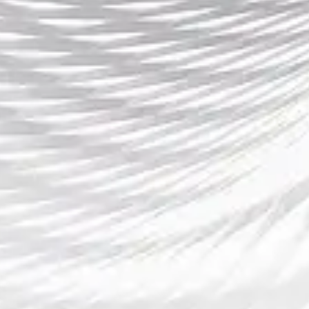
哪里可以免费观看CSGO赛事直播有哪些平台提供
不收费的观看方式
2025-08-18 16:09:09
CSGO（反恐精英：全球攻势）作为一款全球火爆的电子竞技游
戏，其赛事吸引了无数玩家和观众的关注。随着电子竞技行业的
飞速发展，越来越多的赛事被转播到各大平台，成为了玩家和粉
丝的关注焦点。对于想要免费观看...