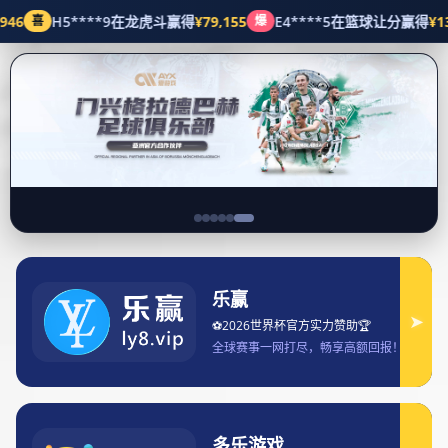
集团新闻
首页
集团新闻
如何通过手机观看世界杯比赛实时直播与精彩回放的完整指南
如何通过手机观看世界杯
比赛实时直播与精彩回放
的完整指南