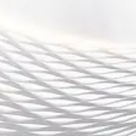
王者荣耀精彩比赛直播回放地址汇总尽在此处，快
来观看精彩瞬间
2025-08-15 19:57:00
王者荣耀作为一款风靡全球的手机游戏，其精彩的比赛不仅吸引
了大量的玩家参与，也让许多电竞爱好者着迷。对于广大玩家来
说，观看比赛直播回放不仅是了解赛事动态的重要方式，也是学
习高手操作、提升自身水平的有效途...