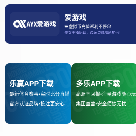
个方面的详细阐述，我们将深入解析平台提供的丰富娱
的安全性与公平性。文章首先介绍了bwinbet365
探讨了它所提供的多样化支付方式及其安全性。最后，文章
能的改进方向与发展趋势。
1、bwinbet365的
bwinbet365中国官网为用户提供了全面且丰富的
技，平台都能满足不同玩家的需求。首先，在体育博彩方面
球、网球、赛车等多个项目，并提供即时的赔率更新及
其次，平台的真人娱乐场也相当出色。bwinbet36
戏都由专业的荷官主持，确保游戏过程中的真实感与沉
州扑克等，给玩家提供了更多元化的选择。
此外，bwinbet365还拥有丰富的电子游戏种类，
仅拥有高质量的图像和音效，还提供了多种不同的奖励
家，bwinbet365也提供了虚拟竞技和电子竞技类
2、平台的最新优惠活动