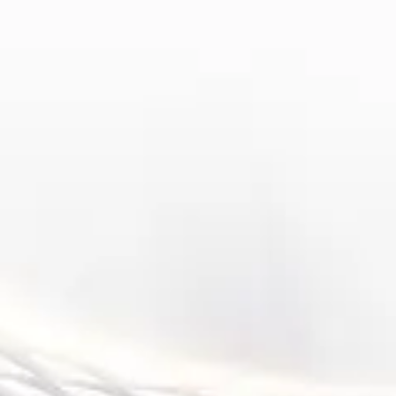
彩娱乐内容、吸引人的优惠活动以及强大的技术支持，已经成为许多
，还是资深的博彩爱好者，都能在该平台上找到适合自己的游戏
bet365有望继续扩展其博彩娱乐内容，提升用户体验，同时加
和更多样化的娱乐选择。平台的成功将不仅仅依赖于当前的创新
信任。
分析及解决方法详解（大陆用户必看）
，越来越多的中国大陆用户选择使用国际博彩平台进行线上投