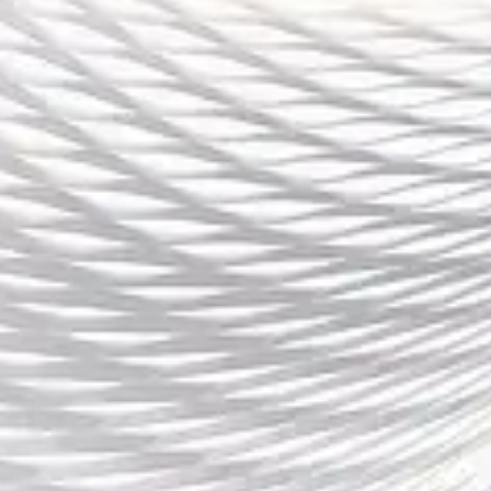
迎的平台之一。然而，一些用户在使用bet365进行提款操作时，
娱乐平台，带你体验最具创新的在线游戏乐趣与丰富
9娱乐城作为一个全新的娱乐平台，带给玩家的创新在线游戏乐趣
的蓬勃发展，玩家对其多样性、娱乐性以及回报率的要求不断提