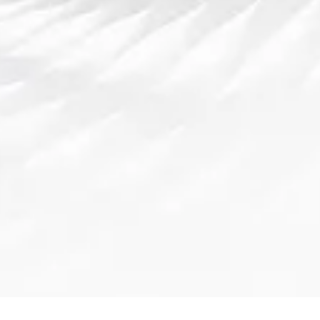
Search the blog...
导航
搜索九游娱乐
足球赛事
集团新闻
服务方向
加入九游官网