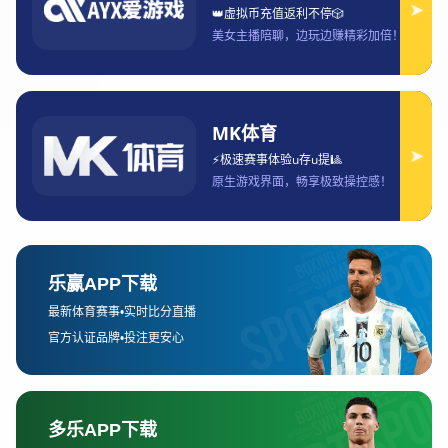
一、联赛格局解析
作为欧洲五大联赛之一，法甲近年来整体竞争力持续提升。以巴
黎圣日耳曼为代表的传统强队在资金与阵容厚度上占据优势，但
其他球队的整体实力也在逐步缩小差距。联赛格局从“一超多强”
逐渐演变为“强弱分层明显但冷门频发”的态势，使得比赛结果更
具悬念。
从积分分布来看，榜首集团与中游球队之间的差距并非不可逾
越。尤其是在赛季中后段，争冠、争欧战席位与保级压力叠加，
使得比赛战意成为关键变量。专家推荐往往强调战意与目标导
向，因为在法甲赛场，动机往往比纸面实力更具决定性。
此外，主客场差异也是分析的重要维度。部分球队在主场具备极
强战斗力，而客场表现则明显下滑。通过对历史数据的统计与场
均进失球分析，可以更精准地判断球队在特定环境下的真实水
平，从而为今日焦点赛事提供更具逻辑支撑的预测依据。
二、数据模型研判