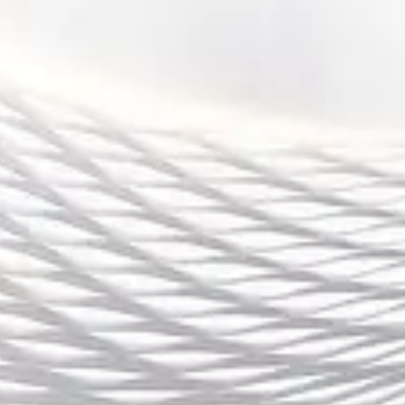
自己的分析体系。
LPL权威APP下载指南助你实时掌握赛事数据与精
彩内容体验
2026-02-28 17:43:06
作为中国顶级职业电竞赛事，entity["sports_league","英雄
联盟职业联赛","china lpl"]（LPL）凭借高水准的竞技对抗与庞
大的粉丝基础，始终占据着国内电竞舞台的核心...