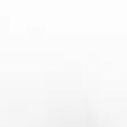
过社区互动、运动挑战以及线上赛事等方式，激发大众参与运动
的热情。通过社交化的运动体验，人们能够在互动中获得更多动
力，从而形成长期稳定的运动习惯。
此外，多米体育还积极与各类体育机构、健身场馆以及社区组织
合作，推动全民健身活动的开展。通过线上平台的传播与线下活
动的结合，不仅扩大了全民健身的参与范围，也提升了体育活动
的组织效率，使更多人能够享受到运动带来的健康与快乐。
九游官网
四、构建体育产业生态
在体育产业不断升级的过程中，单一企业的发展已难以满足行业
整体需求。多米体育通过构建开放合作的产业生态，与多方伙伴
共同推动体育产业的发展。通过整合技术、产品、服务以及资
源，多米体育逐步形成了覆盖运动科技、健康管理以及体育服务
的综合产业体系。
在产业合作方面，多米体育与多家体育品牌、科技公司以及健康
管理机构建立了合作关系。通过资源共享与技术协同，各方能够