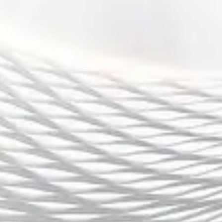
共同开发更加先进的体育产品和服务，为用户带来更加完善的运
动体验。这种开放式合作模式，不仅提升了企业竞争力，也推动
了整个体育行业的创新发展。
同时，多米体育还积极推动体育文化的传播，通过赛事活动、品
牌合作以及公益项目等方式，提升公众对体育运动的关注度。通
过不断丰富体育产业的内容与形式，企业不仅推动了体育产业链
的完善，也为全民健身事业的发展贡献了力量。
总结：
总体来看，多米体育通过持续的技术创新与产品升级，在运动科
技领域形成了独特的发展优势。从智能产品研发到全民健身平台
建设，再到体育产业生态的构建，多米体育不断探索科技与体育
融合的新模式，为大众提供更加科学、智能与便捷的运动体验。
未来，随着科技的不断进步与全民健康意识的持续提升，体育科
技产业将迎来更加广阔的发展空间。多米体育也将继续坚持创新
驱动的发展理念，通过技术与服务的不断升级，引领运动科技潮
流，推动全民健身事业迈向新的高度，为社会健康与体育产业发