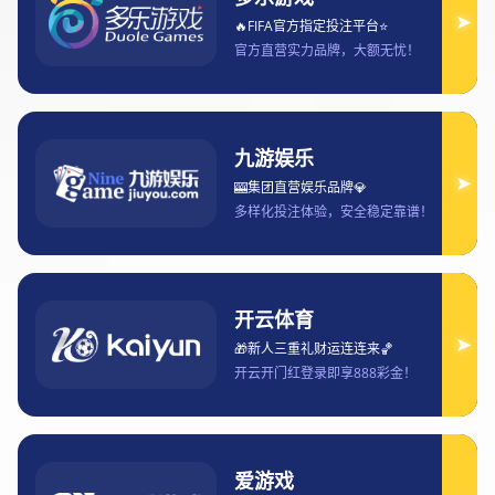
2026-03-17 21:48:02
在全民健身理念不断深入人心的时代背景下，体育产业正迎来前
所未有的发展机遇。科技与运动的深度融合，正在重新塑造人们
参与体育、体验运动以及管理健康的方式。多米体育作为运动科
技领域中的创新代表，通过持续的技术探索与产品创新，将智能
化、数字化与体育场景深度结合，不仅推动了体育产业的转型升
级，也为大众提供了更加科学、高效、有趣的运动体验。本文围
绕“多米体育：创新引领运动科技潮流 助力全民健身新风尚”这一
主题，从技术创新、智能产品、全民健身服务以及产业生态构建
四个方面进行深入探讨，系统分析多米体育如何通过科技赋能运
动，推动全民健身理念的普及，并为未来体育科技的发展提供新
的思路与方向。通过多角度的解析，可以看到多米体育不仅是一
家体育科技企业，更是推动健康生活方式的重要力量。
一、科技创新驱动发展
在当今体育产业快速发展的背景下，科技创新已经成为推动行业