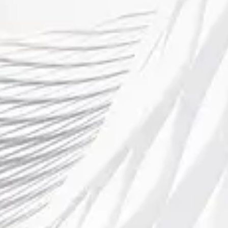
桑巴军团热血燃情绿茵场续
写足球王国华丽传奇篇章再
启辉煌征程