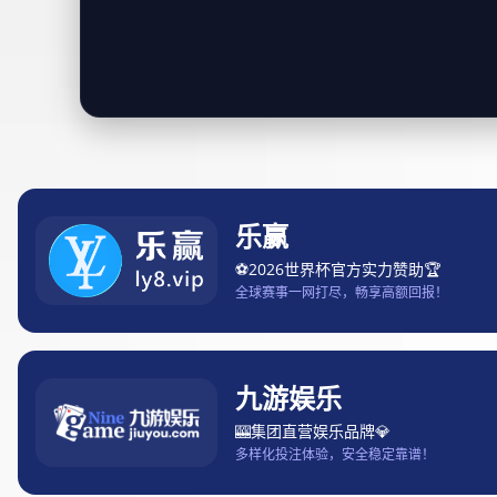
首页
365博彩公司在中国
趋势分析
2025-01-28 17:48:04
文章摘要：