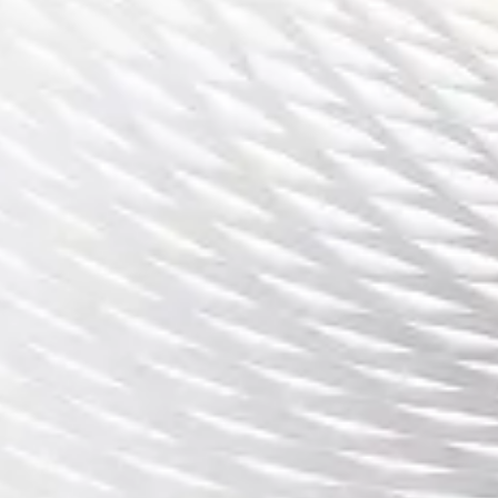
尊皇国际（香港）引领全
2025-01-27 12:49:37
文章摘要： 尊皇国际（香港）作
显著贡献，还在金融创新与跨境
如何引领全球投资新潮流，助力金.
AG亚游宣布停止在中国大
2025-01-29 17:47:56
文章摘要：近年来，AG亚游作为
而，近日其宣布停止在中国大陆
一变化进行深入分析，探讨AG亚..