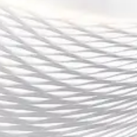
球投资新潮流 助力金融创新与跨境合作发展
为领先的跨境投资平台，不仅在推动全球投资新潮流方面作出了
合作领域实现了诸多突破。本文将从四个方面详细探讨尊皇国际
..
陆运营 影响行业格局和用户体验
全球知名的在线娱乐平台，在中国大陆市场的表现颇为亮眼。然
的运营，这一决定震动了整个行业。本文将从四个主要方面对这
.