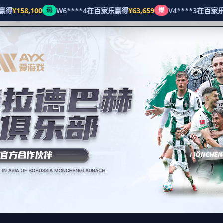
搜索九游娱乐
足球赛事
足球赛事