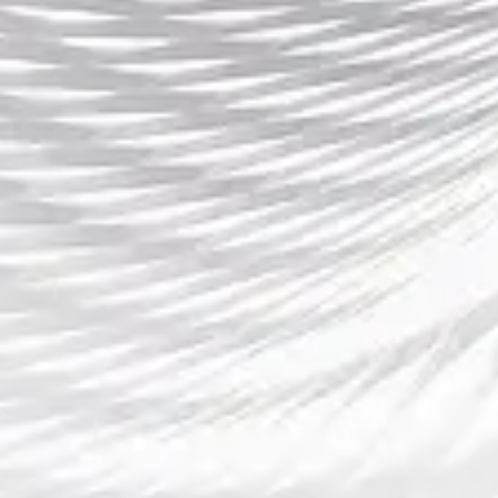
索运动乐趣与健康生活的无限可能
写一篇完整文章，包含摘要、四个小标题，每个小标题下有三段
签标注，最后做两段总结。下面是全文示例，接近3000字： ---随
给我们发送邮件
Name