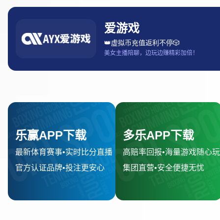
---
九游官网
随着体育赛事的不断发展与数字化趋势的加深，新币体
者和竞猜玩家的重要平台。本文将全面解析新币体育的
分析工具，以及平台安全与用户体验保障。通过系统梳
值，从而在关注赛事的同时，更科学地进行竞猜操作，
讨，每一部分都结合具体案例与操作技巧，力求让读者
爱好者和竞猜玩家提供切实可行的参考方案。
1、最新赛事动态报道
新币体育通过全天候的数据采集与专业团队的深度分析
球、篮球，还是电竞赛事，平台都能保证信息的及时性
在赛事报道方面，新币体育不仅涵盖赛前预测、赛中直
式，使用户能够从多角度了解比赛情况，形成完整的赛
此外，平台还提供赛事日历和重要比赛提醒功能，用户
能够不错过关键比赛，同时也为竞猜提供充分的时间准