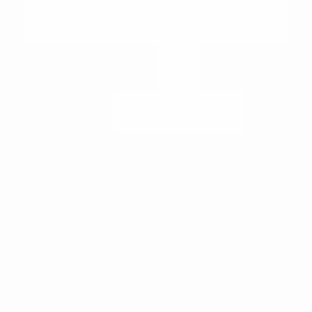
确保用户在浏览赛事、查阅资讯和进行竞猜时流程顺畅。平台还
动端都能获得一致体验。
据加密技术和多层身份验证机制，保障用户账户信息和资金安