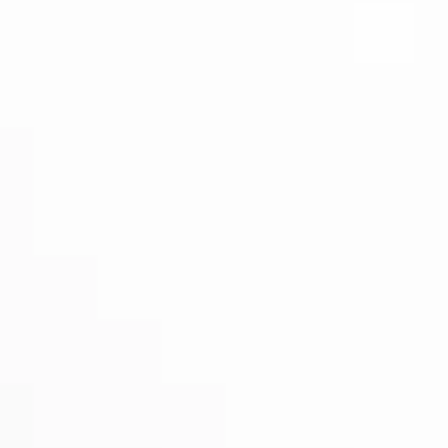
4、平台安全与用户体验
在用户体验方面，新币体育注重界面简洁、操作便捷，
提供多语言和多终端支持，使用户无论在PC端还是移
安全性也是新币体育的核心关注点。平台采用先进的数
全，减少风险和不必要的损失。