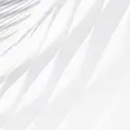
导航
搜索九游娱乐