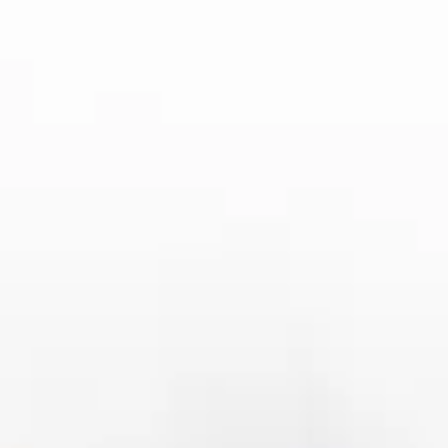
除了安全性外，用户体验也是平台能否长久吸引用户的重要因素
之一。在这一方面，bet9备用网址也表现出色。首先，平台的界
面设计简洁清晰，用户可以快速找到所需的功能和操作入口，极
大地提高了操作的便捷性。无论是在账户管理、资金交易，还是
在游戏体验上，平台都力求做到直观与易用，减少了用户的学习
成本。
平台的运行速度也是一个不容忽视的因素。bet9备用网址在大陆
地区的服务器设置较为合理，能够保证用户在进行各类操作时，
平台的响应速度与数据加载速度非常流畅。即便在用户量较大的
高峰时段，平台依然能够保持较好的稳定性，极大地提升了用户
的使用体验。
除此之外，bet9备用网址还提供了丰富的客户服务支持，用户可
以通过在线客服、电话、电子邮件等多种渠道与平台进行沟通交
流。如果用户遇到操作问题或其他疑问，能够得到及时的解答与
帮助，这大大提升了用户的整体体验感。
总结：