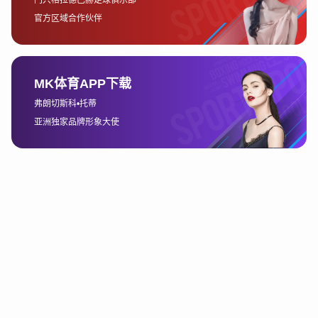
之一。bet9备用网址提供了多种支付方式，包括银行转账、第三
方支付平台等，且每种支付方式都采取了严格的安全措施。例
如，银行转账需要用户提供账户相关的信息进行核对，而第三方
支付平台则采用了银行级别的加密传输技术，确保资金在交易过
程中的安全。
为了进一步提高支付安全性，bet9备用网址还采取了资金隔离管
理。用户的资金被严格隔离于平台的运营资金之外，平台不允许
将用户的资金用于任何运营或其他非授权用途，这样做能够有效
保障用户的资金安全，避免出现资金被挪用或亏损的风险。
除了支付系统的加密与隔离管理外，bet9备用网址还设立了完善
的交易纠纷解决机制。如果用户在交易过程中遇到任何问题，可
以通过平台客服进行申诉处理。平台提供24小时在线客服服务，
确保能够快速响应用户的问题并及时解决交易纠纷，这进一步提
高了用户的信任感与平台的安全性。
4、用户体验方面的评价