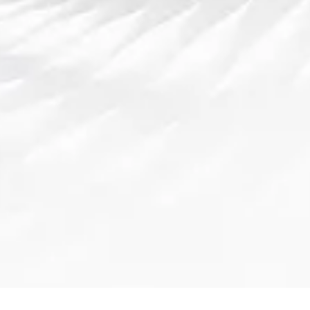
如何在大陆地区成功开户皇冠信用网并进行注册操
作
2025-02-01 17:47:48
本文将为您详细介绍如何在大陆地区成功开户皇冠信用网并进行
注册操作。由于皇冠信用网是一个较为受欢迎的在线娱乐和体育
投注平台，很多玩家希望在大陆地区顺利进行开户和注册。然
而，由于大陆的网络和政策环境，进行...
Search the blog...
导航