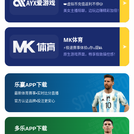
止数据泄露，还能保护用户在登录、交易等关键操作时的隐私信
息。
此外，bet9备用网址还引入了多重身份验证机制，如二次验证
（2FA），进一步增强账户的安全性。这一措施可以有效防止账
户被盗用，特别是在用户登录和进行高风险操作时，系统会要求
输入额外的验证码，确保只有授权的用户能够操作账户。
除了技术层面的保障外，bet9备用网址还建立了专业的安全团
队，进行定期的安全审计和漏洞检测。通过定期对平台进行漏洞
扫描与修复，bet9备用网址能够快速应对潜在的安全威胁，并且
能够在发现问题时第一时间进行修补，降低了安全事故的发生几
率。
2、用户注册与账户管理的安
全性
用户注册及账户管理是任何在线平台中的重要环节，尤其是在涉
及金钱交易时，账户的安全性尤为关键。bet9备用网址要求用户
在注册时提供较为严格的信息验证，除了基本的个人信息外，还